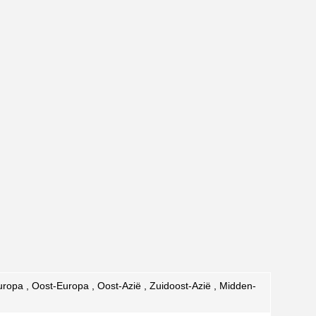
ropa , Oost-Europa , Oost-Azië , Zuidoost-Azië , Midden-