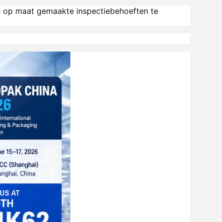
e op maat gemaakte inspectiebehoeften te