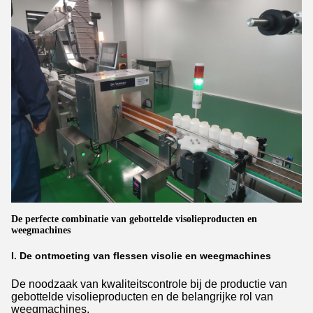
De perfecte combinatie van gebottelde visolieproducten en
weegmachines
I. De ontmoeting van flessen visolie en weegmachines
De noodzaak van kwaliteitscontrole bij de productie van
gebottelde visolieproducten en de belangrijke rol van
weegmachines.