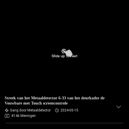
Streek van het Metaaldetector 6-33 van het deurkader de
Vouwbare met Touch screencontrole
Gang door Metaaldetector
2024-05-15
8146 Meningen