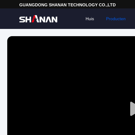
GUANGDONG SHANAN TECHNOLOGY CO.,LTD
Huis
Producten