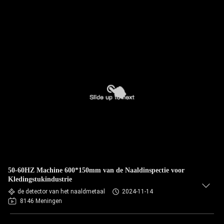
50-60HZ Machine 600*150mm van de Naaldinspectie voor
Kledingstukindustrie
de detector van het naaldmetaal
2024-11-14
8146 Meningen