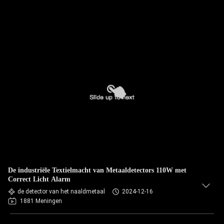
De industriële Textielmacht van Metaaldetectors 110W met
Correct Licht Alarm
de detector van het naaldmetaal
2024-12-16
1881 Meningen