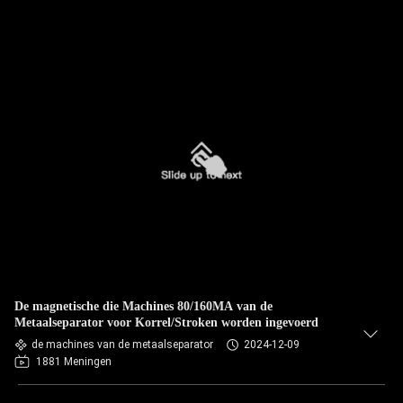
De magnetische die Machines 80/160MA van de
Metaalseparator voor Korrel/Stroken worden ingevoerd
de machines van de metaalseparator
2024-12-09
1881 Meningen