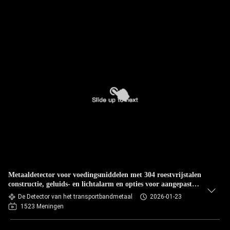
Metaaldetector voor voedingsmiddelen met 304 roestvrijstalen
constructie, geluids- en lichtalarm en opties voor aangepaste
afmetingen
De Detector van het transportbandmetaal
2026-01-23
1523 Meningen