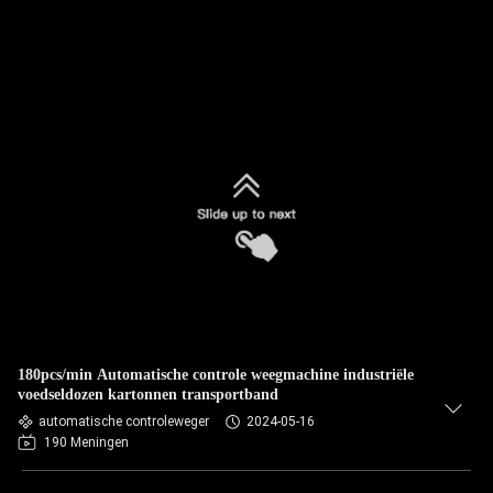
180pcs/min Automatische controle weegmachine industriële
voedseldozen kartonnen transportband
automatische controleweger
2024-05-16
190 Meningen