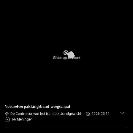
Voedselverpakkingsband weegschaal
De Controleur van het transportbandgewicht
2026-05-11
66 Meningen