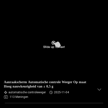
Aanraakscherm Automatische controle Weeger Op maat
Hoog nauwkeurigheid van ± 0,5 g
automatische controleweger
2025-11-04
113 Meningen