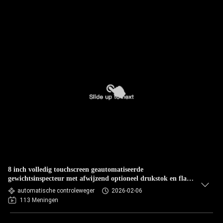
8 inch volledig touchscreen geautomatiseerde
gewichtsinspecteur met afwijzend optioneel drukstok en flap
drop
automatische controleweger
2026-02-06
113 Meningen