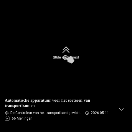
Automatische apparatuur voor het sorteren van
transportbanden
De Controleur van het transportbandgewicht
2026-05-11
66 Meningen