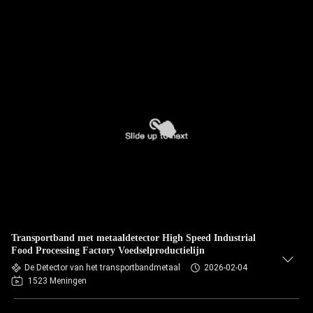
Transportband met metaaldetector High Speed Industrial
Food Processing Factory Voedselproductielijn
De Detector van het transportbandmetaal
2026-02-04
1523 Meningen