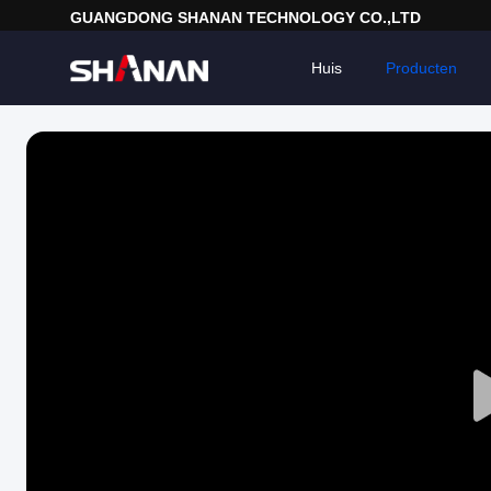
GUANGDONG SHANAN TECHNOLOGY CO.,LTD
Huis
Producten