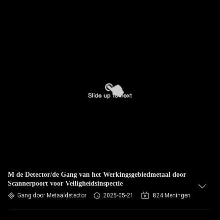
M de Detector/de Gang van het Werkingsgebiedmetaal door
Scannerpoort voor Veiligheidsinspectie
Gang door Metaaldetector
2025-05-21
824 Meningen