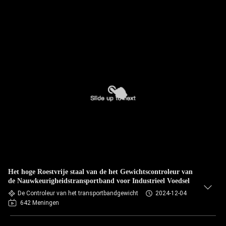
Het hoge Roestvrije staal van de het Gewichtscontroleur van
de Nauwkeurigheidstransportband voor Industrieel Voedsel
De Controleur van het transportbandgewicht
2024-12-04
642 Meningen