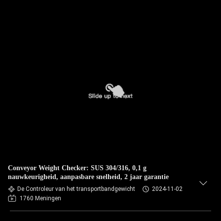
Conveyor Weight Checker: SUS 304/316, 0,1 g
nauwkeurigheid, aanpasbare snelheid, 2 jaar garantie
De Controleur van het transportbandgewicht
2024-11-02
1760 Meningen