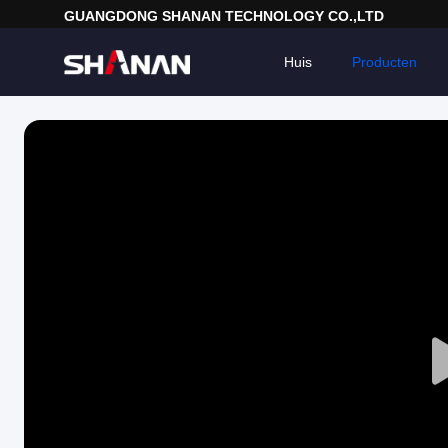
GUANGDONG SHANAN TECHNOLOGY CO.,LTD
Huis
Producten