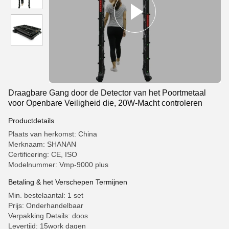
Draagbare Gang door de Detector van het Poortmetaal
voor Openbare Veiligheid die, 20W-Macht controleren
Productdetails
Plaats van herkomst: China
Merknaam: SHANAN
Certificering: CE, ISO
Modelnummer: Vmp-9000 plus
Betaling & het Verschepen Termijnen
Min. bestelaantal: 1 set
Prijs: Onderhandelbaar
Verpakking Details: doos
Levertijd: 15work dagen