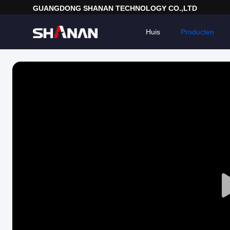
GUANGDONG SHANAN TECHNOLOGY CO.,LTD
Huis
Producten