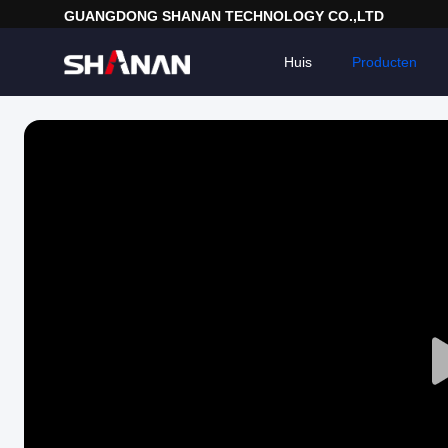
GUANGDONG SHANAN TECHNOLOGY CO.,LTD
Huis
Producten