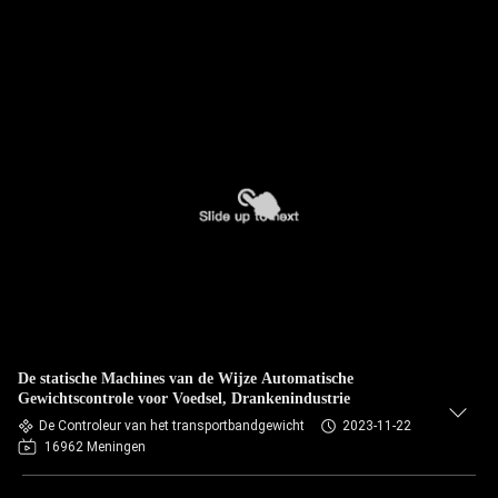
De statische Machines van de Wijze Automatische
Gewichtscontrole voor Voedsel, Drankenindustrie
De Controleur van het transportbandgewicht
2023-11-22
16962 Meningen