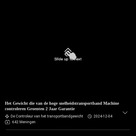
Het Gewicht die van de hoge snelheidstransportband Machine
controleren Groenten 2 Jaar Garantie
De Controleur van het transportbandgewicht
2024-12-04
642 Meningen