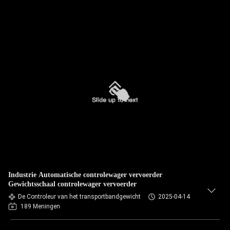
Industrie Automatische controlewager vervoerder
Gewichtsschaal controlewager vervoerder
De Controleur van het transportbandgewicht
2025-04-14
189 Meningen