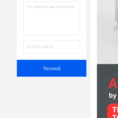
Verzend