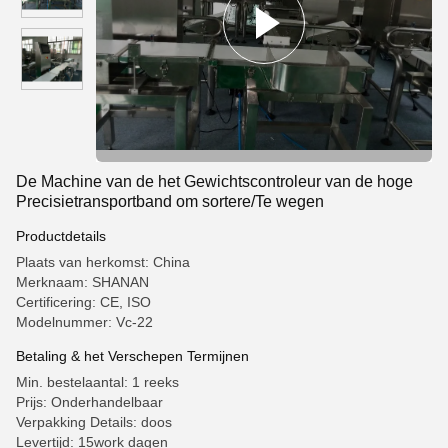
De Machine van de het Gewichtscontroleur van de hoge
Precisietransportband om sortere/Te wegen
Productdetails
Plaats van herkomst: China
Merknaam: SHANAN
Certificering: CE, ISO
Modelnummer: Vc-22
Betaling & het Verschepen Termijnen
Min. bestelaantal: 1 reeks
Prijs: Onderhandelbaar
Verpakking Details: doos
Levertijd: 15work dagen