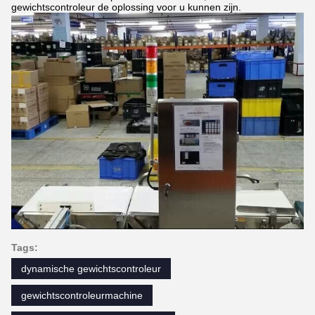
gewichtscontroleur de oplossing voor u kunnen zijn.
Tags:
dynamische gewichtscontroleur
gewichtscontroleurmachine