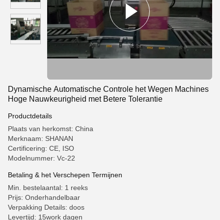
Dynamische Automatische Controle het Wegen Machines
Hoge Nauwkeurigheid met Betere Tolerantie
Productdetails
Plaats van herkomst: China
Merknaam: SHANAN
Certificering: CE, ISO
Modelnummer: Vc-22
Betaling & het Verschepen Termijnen
Min. bestelaantal: 1 reeks
Prijs: Onderhandelbaar
Verpakking Details: doos
Levertijd: 15work dagen