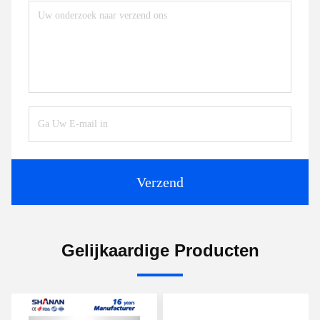
Verzend
Gelijkaardige Producten