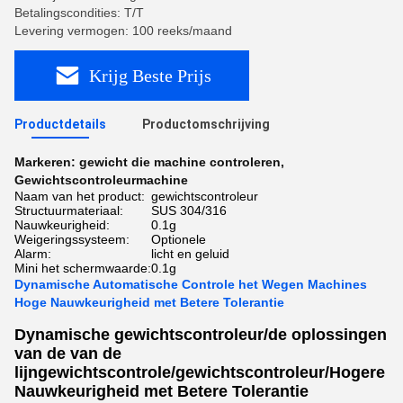
Betalingscondities: T/T
Levering vermogen: 100 reeks/maand
Krijg Beste Prijs
Productdetails
Productomschrijving
Markeren:
gewicht die machine controleren
,
Gewichtscontroleurmachine
Naam van het product:
gewichtscontroleur
Structuurmateriaal:
SUS 304/316
Nauwkeurigheid:
0.1g
Weigeringssysteem:
Optionele
Alarm:
licht en geluid
Mini het schermwaarde:
0.1g
Dynamische Automatische Controle het Wegen Machines
Hoge Nauwkeurigheid met Betere Tolerantie
Dynamische gewichtscontroleur/de oplossingen
van de van de
lijngewichtscontrole/gewichtscontroleur/Hogere
Nauwkeurigheid met Betere Tolerantie