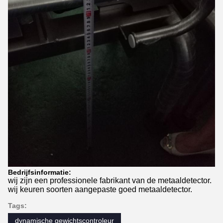
Bedrijfsinformatie:
wij zijn een professionele fabrikant van de metaaldetector.
wij keuren soorten aangepaste goed metaaldetector.
Tags:
dynamische gewichtscontroleur