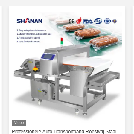
Video
Professionele Auto Transportband Roestvrij Staal