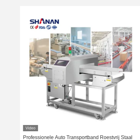
Video
Professionele Auto Transportband Roestvrij Staal