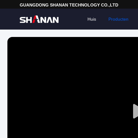
GUANGDONG SHANAN TECHNOLOGY CO.,LTD
Huis
Producten