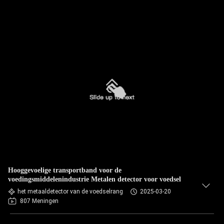
Hooggevoelige transportband voor de
voedingsmiddelenindustrie Metalen detector voor voedsel
het metaaldetector van de voedselrang
2025-03-20
807 Meningen