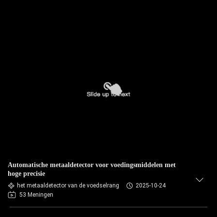
Automatische metaaldetector voor voedingsmiddelen met
hoge precisie
het metaaldetector van de voedselrang
2025-10-24
53 Meningen