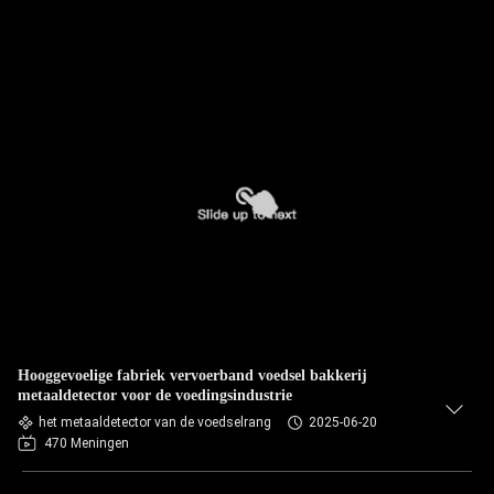
Hooggevoelige fabriek vervoerband voedsel bakkerij
metaaldetector voor de voedingsindustrie
het metaaldetector van de voedselrang
2025-06-20
470 Meningen