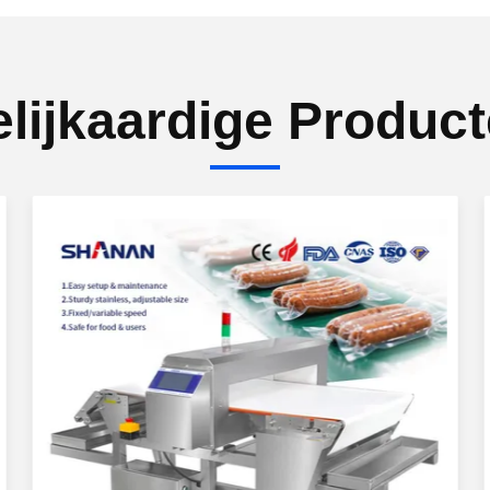
lijkaardige Produc