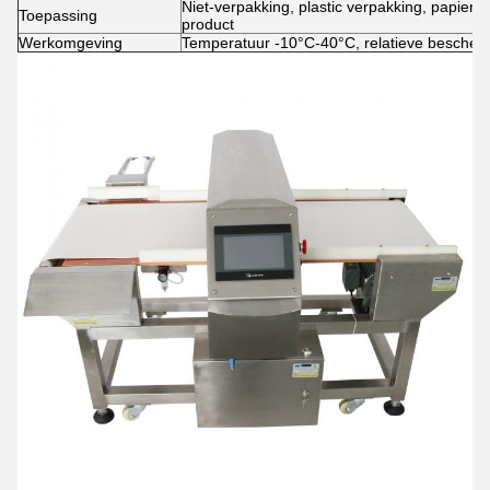
Niet-verpakking, plastic verpakking, papiere
Toepassing
product
Werkomgeving
Temperatuur -10°C-40°C, relatieve beschei