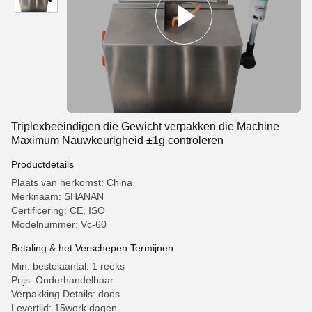
Triplexbeëindigen die Gewicht verpakken die Machine
Maximum Nauwkeurigheid ±1g controleren
Productdetails
Plaats van herkomst: China
Merknaam: SHANAN
Certificering: CE, ISO
Modelnummer: Vc-60
Betaling & het Verschepen Termijnen
Min. bestelaantal: 1 reeks
Prijs: Onderhandelbaar
Verpakking Details: doos
Levertijd: 15work dagen