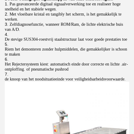
Pas geavanceerde digitaal signaalverwerking toe en realiseer hoge
snelheid en het stabiele wegen.
Met vloeibare kristal en tangibly het scherm, is het gemakkelijk te
werken.
Zelfdiagnosefunctie, wanneer ROM/Ram, de lichte elektrische buis
van A/D.
De stevige SUS304-roestvrij staalstructuur laat voor goede prestaties toe
Riem het demonteren zonder hulpmiddelen, die gemakkelijker is schoon
te maken
Het Rejectersysteem kiest: automatisch einde door correcte en lichte .air-
ontploffing. of pneumatische pushrod
de knoop van het noodsituatieeinde voor veiligheidsarbeidsvoorwaarde.