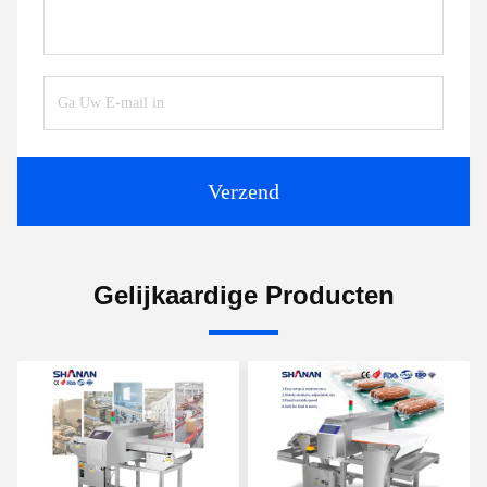
Verzend
Gelijkaardige Producten