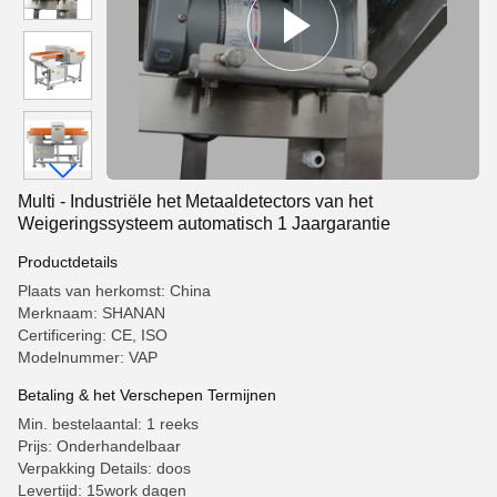
Multi - Industriële het Metaaldetectors van het
Weigeringssysteem automatisch 1 Jaargarantie
Productdetails
Plaats van herkomst: China
Merknaam: SHANAN
Certificering: CE, ISO
Modelnummer: VAP
Betaling & het Verschepen Termijnen
Min. bestelaantal: 1 reeks
Prijs: Onderhandelbaar
Verpakking Details: doos
Levertijd: 15work dagen