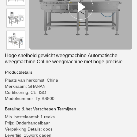
Hoge snelheid gewicht weegmachine Automatische
weegmachine Online weegmachine met hoge precisie
Productdetails
Plaats van herkomst: China
Merknaam: SHANAN
Certificering: CE, ISO
Modelnummer: Ty-BS800
Betaling & het Verschepen Termijnen
Min. bestelaantal: 1 reeks
Prijs: Onderhandelbaar
Verpakking Details: doos
Levertijd: 15work dagen