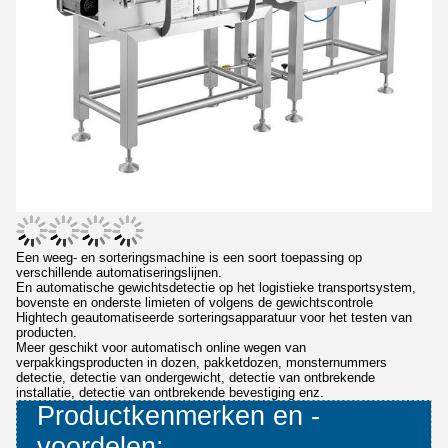
Een weeg- en sorteringsmachine is een soort toepassing op
verschillende automatiseringslijnen.
En automatische gewichtsdetectie op het logistieke transportsystem,
bovenste en onderste limieten of volgens de gewichtscontrole
Hightech geautomatiseerde sorteringsapparatuur voor het testen van
producten.
Meer geschikt voor automatisch online wegen van
verpakkingsproducten in dozen, pakketdozen, monsternummers
detectie, detectie van ondergewicht, detectie van ontbrekende
installatie, detectie van ontbrekende bevestiging enz.
Productkenmerken en -
voordelen: