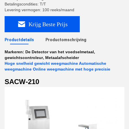
Betalingscondities: T/T
Levering vermogen: 100 reeks/maand
Krijg Beste Prijs
Productdetails
Productomschrijving
Markeren:
De Detector van het voedselmetaal
,
gewichtscontroleur
,
Metaalafscheider
Hoge snelheid gewicht weegmachine Automatische
weegmachine Online weegmachine met hoge precisie
SACW-210