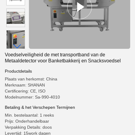
Voedselveiligheid de met transportband van de
Metaaldetector voor Banketbakkerij en Snacksvoedsel
Productdetails
Plaats van herkomst: China
Merknaam: SHANAN
Certificering: CE, ISO
Modelnummer: Sa-990-4010
Betaling & het Verschepen Termijnen
Min. bestelaantal: 1 reeks
Prijs: Onderhandelbaar
Verpakking Details: doos
Levertijd: 15work dagen