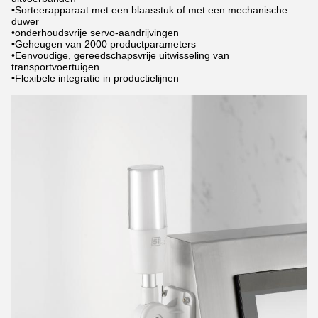
•Sorteerapparaat met een blaasstuk of met een mechanische
duwer
•onderhoudsvrije servo-aandrijvingen
•Geheugen van 2000 productparameters
•Eenvoudige, gereedschapsvrije uitwisseling van
transportvoertuigen
•Flexibele integratie in productielijnen