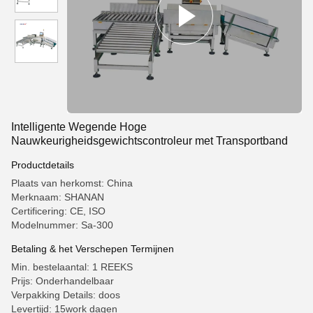
Intelligente Wegende Hoge
Nauwkeurigheidsgewichtscontroleur met Transportband
Productdetails
Plaats van herkomst: China
Merknaam: SHANAN
Certificering: CE, ISO
Modelnummer: Sa-300
Betaling & het Verschepen Termijnen
Min. bestelaantal: 1 REEKS
Prijs: Onderhandelbaar
Verpakking Details: doos
Levertijd: 15work dagen