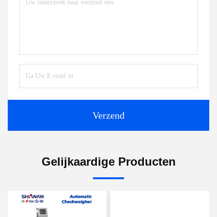
Verzend
Gelijkaardige Producten