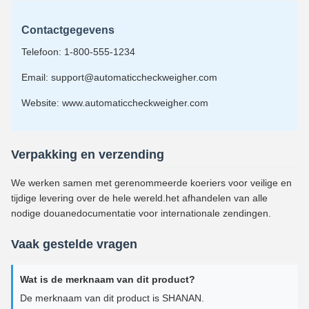
Contactgegevens
Telefoon: 1-800-555-1234
Email: support@automaticcheckweigher.com
Website: www.automaticcheckweigher.com
Verpakking en verzending
We werken samen met gerenommeerde koeriers voor veilige en
tijdige levering over de hele wereld.het afhandelen van alle
nodige douanedocumentatie voor internationale zendingen.
Vaak gestelde vragen
Wat is de merknaam van dit product?
De merknaam van dit product is SHANAN.