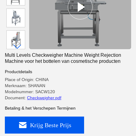
Multi Levels Checkweigher Machine Weight Rejection
Machine voor het bottelen van cosmetische producten
Productdetails
Place of Origin: CHINA
Merknaam: SHANAN
Modelnummer: SACW120
Document:
Checkweigher.pdf
Betaling & het Verschepen Termijnen
Krijg Beste Prijs