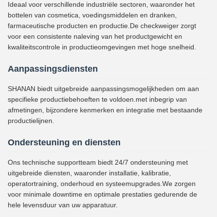
Ideaal voor verschillende industriële sectoren, waaronder het
bottelen van cosmetica, voedingsmiddelen en dranken,
farmaceutische producten en productie.De checkweiger zorgt
voor een consistente naleving van het productgewicht en
kwaliteitscontrole in productieomgevingen met hoge snelheid.
Aanpassingsdiensten
SHANAN biedt uitgebreide aanpassingsmogelijkheden om aan
specifieke productiebehoeften te voldoen.met inbegrip van
afmetingen, bijzondere kenmerken en integratie met bestaande
productielijnen.
Ondersteuning en diensten
Ons technische supportteam biedt 24/7 ondersteuning met
uitgebreide diensten, waaronder installatie, kalibratie,
operatortraining, onderhoud en systeemupgrades.We zorgen
voor minimale downtime en optimale prestaties gedurende de
hele levensduur van uw apparatuur.