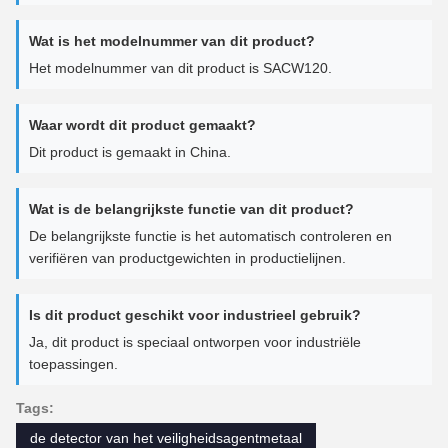
Wat is het modelnummer van dit product?
Het modelnummer van dit product is SACW120.
Waar wordt dit product gemaakt?
Dit product is gemaakt in China.
Wat is de belangrijkste functie van dit product?
De belangrijkste functie is het automatisch controleren en
verifiëren van productgewichten in productielijnen.
Is dit product geschikt voor industrieel gebruik?
Ja, dit product is speciaal ontworpen voor industriële
toepassingen.
Tags:
de detector van het veiligheidsagentmetaal