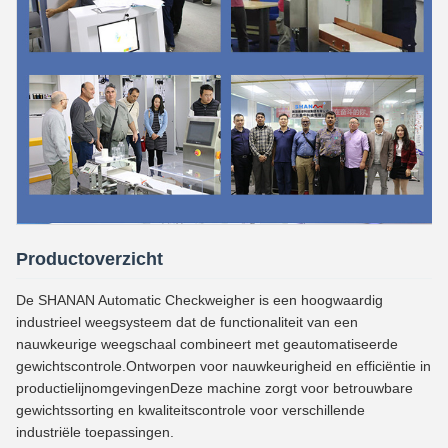
Productoverzicht
De SHANAN Automatic Checkweigher is een hoogwaardig
industrieel weegsysteem dat de functionaliteit van een
nauwkeurige weegschaal combineert met geautomatiseerde
gewichtscontrole.Ontworpen voor nauwkeurigheid en efficiëntie in
productielijnomgevingenDeze machine zorgt voor betrouwbare
gewichtssorting en kwaliteitscontrole voor verschillende
industriële toepassingen.