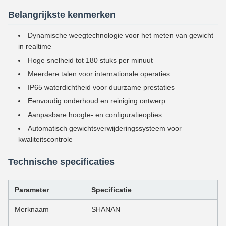
Belangrijkste kenmerken
Dynamische weegtechnologie voor het meten van gewicht
in realtime
Hoge snelheid tot 180 stuks per minuut
Meerdere talen voor internationale operaties
IP65 waterdichtheid voor duurzame prestaties
Eenvoudig onderhoud en reiniging ontwerp
Aanpasbare hoogte- en configuratieopties
Automatisch gewichtsverwijderingssysteem voor
kwaliteitscontrole
Technische specificaties
Parameter
Specificatie
Merknaam
SHANAN