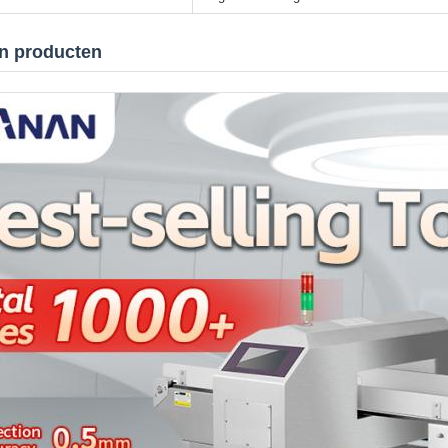
an producten