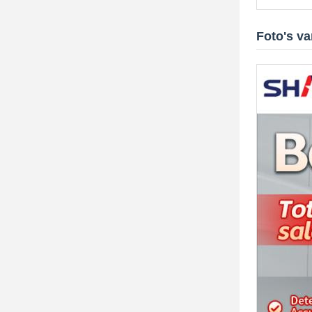
Foto's v