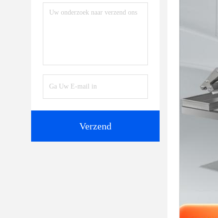
Verzend