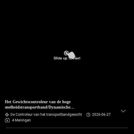
Het Gewichtscontroleur van de hoge
snelheidstransportband/Dynamische
Gewichtscontroleurmachine
De Controleur van het transportbandgewicht
2026-06-27
4 Meningen