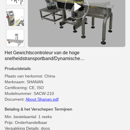
Het Gewichtscontroleur van de hoge
snelheidstransportband/Dynamische
Gewichtscontroleurmachine
Productdetails
Plaats van herkomst: China
Merknaam: SHANAN
Certificering: CE, ISO
Modelnummer: SACW-210
Document:
About Shanan.pdf
Betaling & het Verschepen Termijnen
Min. bestelaantal: 1 reeks
Prijs: Onderhandelbaar
Verpakking Details: doos