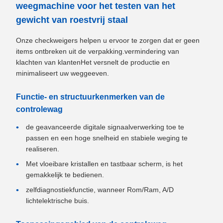
weegmachine voor het testen van het
gewicht van roestvrij staal
Onze checkweigers helpen u ervoor te zorgen dat er geen
items ontbreken uit de verpakking.vermindering van
klachten van klantenHet versnelt de productie en
minimaliseert uw weggeeven.
Functie- en structuurkenmerken van de
controlewag
de geavanceerde digitale signaalverwerking toe te
passen en een hoge snelheid en stabiele weging te
realiseren.
Met vloeibare kristallen en tastbaar scherm, is het
gemakkelijk te bedienen.
zelfdiagnostiekfunctie, wanneer Rom/Ram, A/D
lichtelektrische buis.