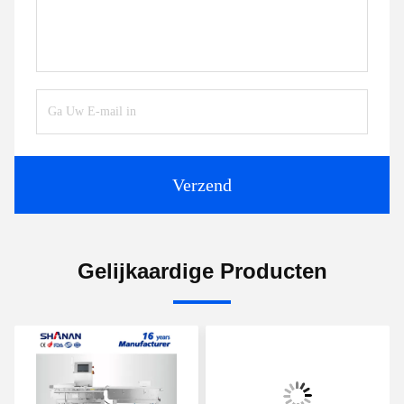
Verzend
Gelijkaardige Producten