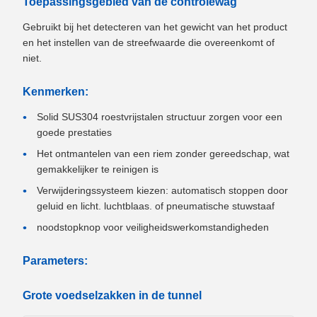
Toepassingsgebied van de controlewag
Gebruikt bij het detecteren van het gewicht van het product
en het instellen van de streefwaarde die overeenkomt of
niet.
Kenmerken:
Solid SUS304 roestvrijstalen structuur zorgen voor een
goede prestaties
Het ontmantelen van een riem zonder gereedschap, wat
gemakkelijker te reinigen is
Verwijderingssysteem kiezen: automatisch stoppen door
geluid en licht. luchtblaas. of pneumatische stuwstaaf
noodstopknop voor veiligheidswerkomstandigheden
Parameters:
Grote voedselzakken in de tunnel