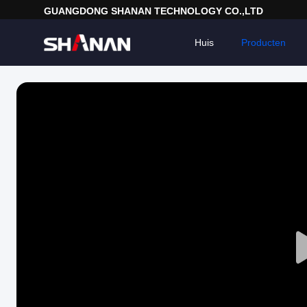
GUANGDONG SHANAN TECHNOLOGY CO.,LTD
Huis
Producten