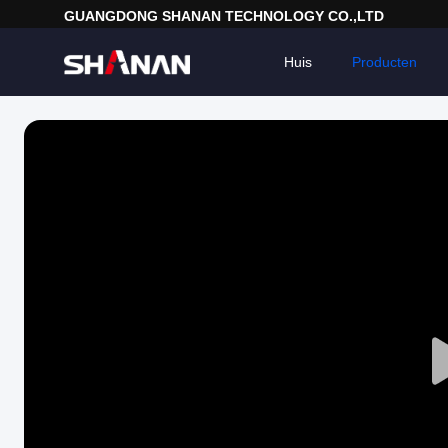
GUANGDONG SHANAN TECHNOLOGY CO.,LTD
Huis
Producten